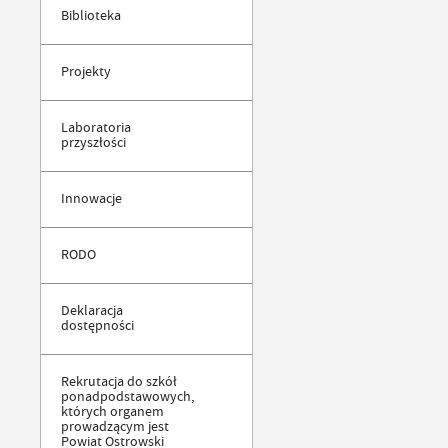
Biblioteka
Projekty
Laboratoria
przyszłości
Innowacje
RODO
Deklaracja
dostępności
Rekrutacja do szkół
ponadpodstawowych,
których organem
prowadzącym jest
Powiat Ostrowski