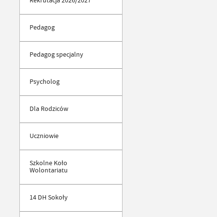
Rekrutacja 2026/2027
Pedagog
Pedagog specjalny
Psycholog
Dla Rodziców
Uczniowie
Szkolne Koło
Wolontariatu
14 DH Sokoły