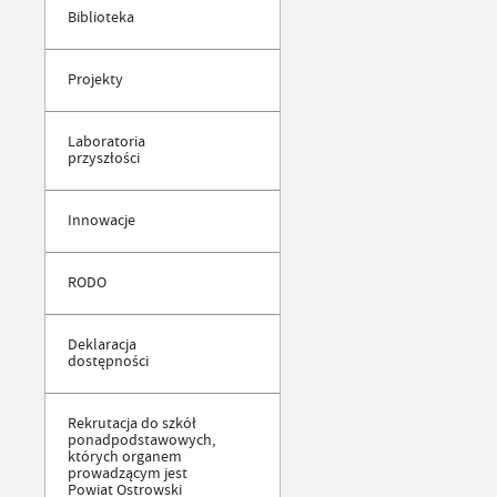
Biblioteka
Projekty
Laboratoria
przyszłości
Innowacje
RODO
Deklaracja
dostępności
Rekrutacja do szkół
ponadpodstawowych,
których organem
prowadzącym jest
Powiat Ostrowski