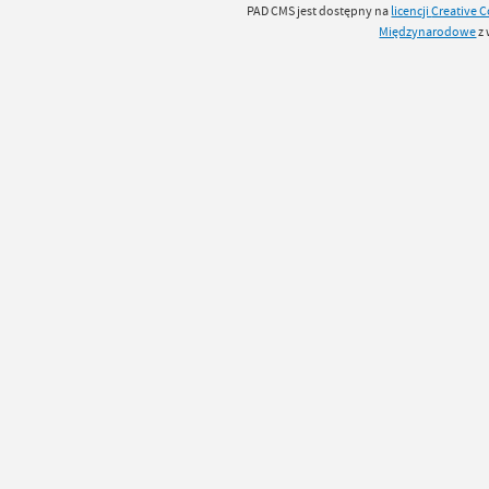
PAD CMS jest dostępny na
licencji
Creative
Międzynarodowe
z 