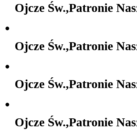
Ojcze Św.,Patronie Na
Ojcze Św.,Patronie Na
Ojcze Św.,Patronie Na
Ojcze Św.,Patronie Na