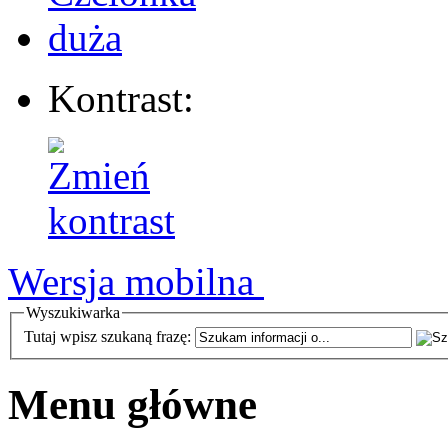
Kontrast:
Wersja mobilna
Wyszukiwarka
Tutaj wpisz szukaną frazę:
Menu główne