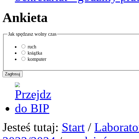
Ankieta
Jak spędzasz wolny czas
ruch
książka
komputer
Jesteś tutaj:
Start
/
Laborato