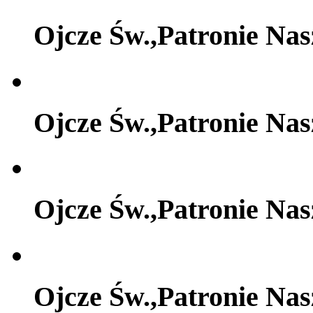
Ojcze Św.,Patronie Na
Ojcze Św.,Patronie Na
Ojcze Św.,Patronie Na
Ojcze Św.,Patronie Na