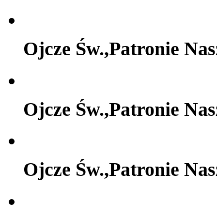
Ojcze Św.,Patronie Na
Ojcze Św.,Patronie Na
Ojcze Św.,Patronie Na