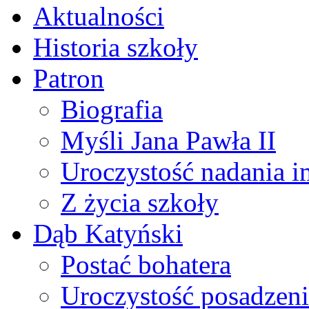
Aktualności
Historia szkoły
Patron
Biografia
Myśli Jana Pawła II
Uroczystość nadania i
Z życia szkoły
Dąb Katyński
Postać bohatera
Uroczystość posadzen