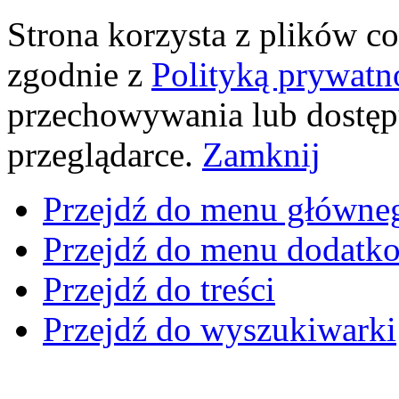
Strona korzysta z plików coo
zgodnie z
Polityką prywatn
przechowywania lub dostęp
przeglądarce.
Zamknij
Przejdź do menu główne
Przejdź do menu dodatk
Przejdź do treści
Przejdź do wyszukiwarki