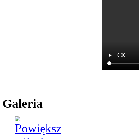
Galeria