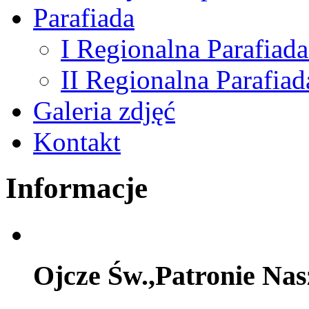
Parafiada
I Regionalna Parafiada
II Regionalna Parafiad
Galeria zdjęć
Kontakt
Informacje
Ojcze Św.,Patronie Na