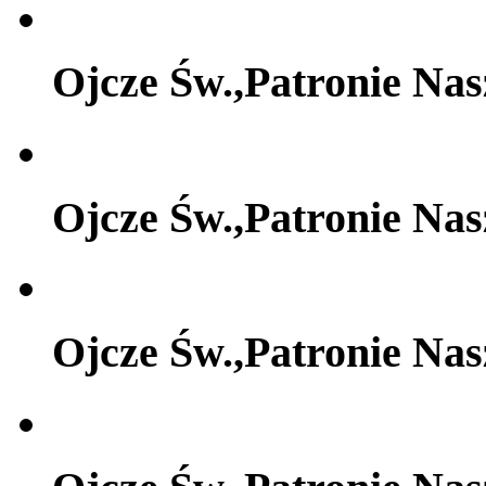
Ojcze Św.,Patronie Na
Ojcze Św.,Patronie Na
Ojcze Św.,Patronie Na