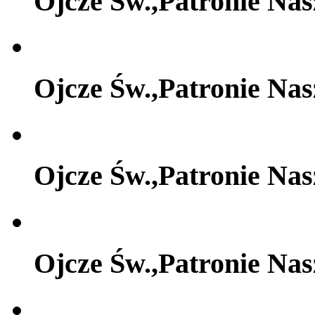
Ojcze Św.,Patronie Na
Ojcze Św.,Patronie Na
Ojcze Św.,Patronie Na
Ojcze Św.,Patronie Na