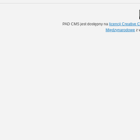
PAD CMS jest dostępny na
licencji
Creative
Międzynarodowe
z 