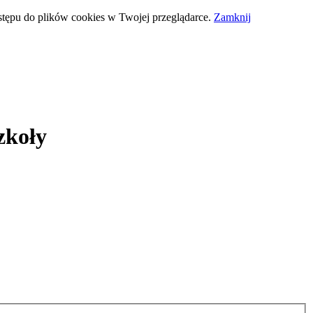
stępu do plików cookies w Twojej przeglądarce.
Zamknij
zkoły