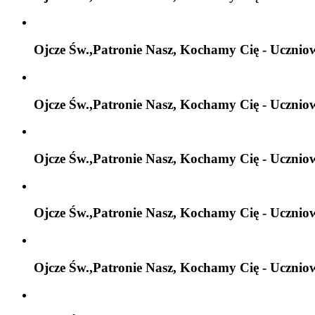
Ojcze Św.,Patronie Nasz, Kochamy Cię - Ucznio
Ojcze Św.,Patronie Nasz, Kochamy Cię - Ucznio
Ojcze Św.,Patronie Nasz, Kochamy Cię - Ucznio
Ojcze Św.,Patronie Nasz, Kochamy Cię - Ucznio
Ojcze Św.,Patronie Nasz, Kochamy Cię - Ucznio