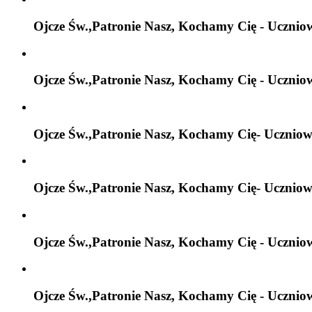
Ojcze Św.,Patronie Nasz, Kochamy Cię - Ucznio
Ojcze Św.,Patronie Nasz, Kochamy Cię - Ucznio
Ojcze Św.,Patronie Nasz, Kochamy Cię- Uczniow
Ojcze Św.,Patronie Nasz, Kochamy Cię- Uczniow
Ojcze Św.,Patronie Nasz, Kochamy Cię - Ucznio
Ojcze Św.,Patronie Nasz, Kochamy Cię - Ucznio