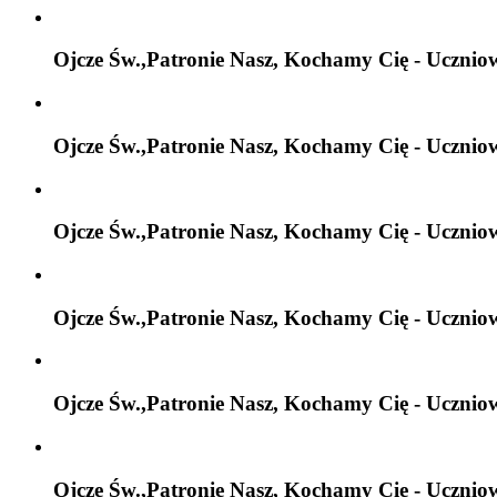
Ojcze Św.,Patronie Nasz, Kochamy Cię - Ucznio
Ojcze Św.,Patronie Nasz, Kochamy Cię - Ucznio
Ojcze Św.,Patronie Nasz, Kochamy Cię - Ucznio
Ojcze Św.,Patronie Nasz, Kochamy Cię - Ucznio
Ojcze Św.,Patronie Nasz, Kochamy Cię - Ucznio
Ojcze Św.,Patronie Nasz, Kochamy Cię - Ucznio